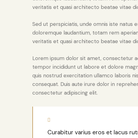
veritatis et quasi architecto beatae vitae di
Sed ut perspiciatis, unde omnis iste natus 
doloremque laudantium, totam rem aperiam 
veritatis et quasi architecto beatae vitae di
Lorem ipsum dolor sit amet, consectetur adi
tempor incididunt ut labore et dolore magn
quis nostrud exercitation ullamco laboris n
consequat. Duis aute irure dolor in reprehe
consectetur adipiscing elit.
Curabitur varius eros et lacus r