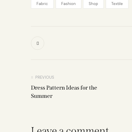
Fabric
Fashion
Shop
Textile
PREVIOUS
Dress Pattern Ideas for the
Summer
Leave a comment