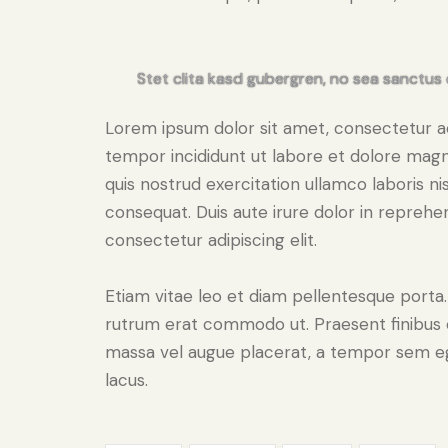
Stet clita kasd gubergren, no sea sanctus 
Lorem ipsum dolor sit amet, consectetur adi
tempor incididunt ut labore et dolore magn
quis nostrud exercitation ullamco laboris n
consequat. Duis aute irure dolor in reprehe
consectetur adipiscing elit.
Etiam vitae leo et diam pellentesque porta. S
rutrum erat commodo ut. Praesent finibus 
massa vel augue placerat, a tempor sem ege
lacus.