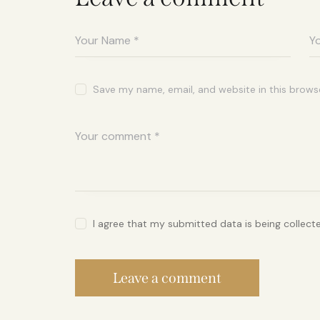
Save my name, email, and website in this brows
I agree that my submitted data is being collect