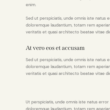
enim.
Sed ut perspiciatis, unde omnis iste natus 
doloremque laudantium, totam rem aperiam 
veritatis et quasi architecto beatae vitae di
At vero eos et accusam
Sed ut perspiciatis, unde omnis iste natus 
doloremque laudantium, totam rem aperiam 
veritatis et quasi architecto beatae vitae di
Ut perspiciatis, unde omnis iste natus erro
doloremque laudantium, totam rem aperiam 