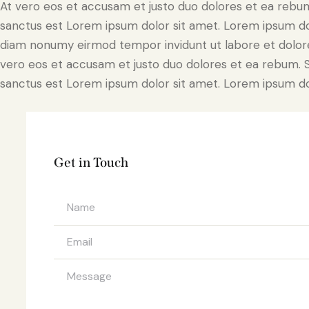
At vero eos et accusam et justo duo dolores et ea rebum
sanctus est Lorem ipsum dolor sit amet. Lorem ipsum dolo
diam nonumy eirmod tempor invidunt ut labore et dolore
vero eos et accusam et justo duo dolores et ea rebum. S
sanctus est Lorem ipsum dolor sit amet. Lorem ipsum dolo
Get in Touch