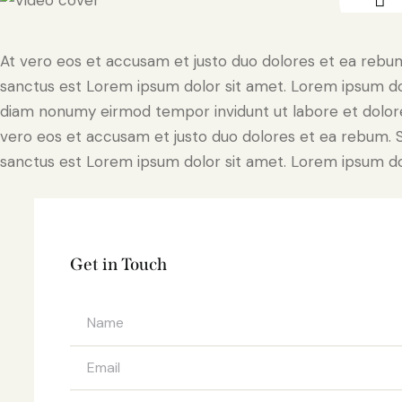
At vero eos et accusam et justo duo dolores et ea rebum
sanctus est Lorem ipsum dolor sit amet. Lorem ipsum dolo
diam nonumy eirmod tempor invidunt ut labore et dolore
vero eos et accusam et justo duo dolores et ea rebum. S
sanctus est Lorem ipsum dolor sit amet. Lorem ipsum dolo
Get in Touch