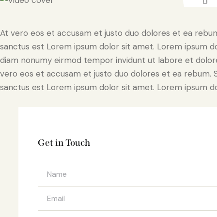
At vero eos et accusam et justo duo dolores et ea rebum
sanctus est Lorem ipsum dolor sit amet. Lorem ipsum dolo
diam nonumy eirmod tempor invidunt ut labore et dolore
vero eos et accusam et justo duo dolores et ea rebum. S
sanctus est Lorem ipsum dolor sit amet. Lorem ipsum dolo
Get in Touch