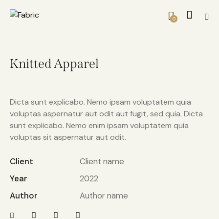
0
Knitted Apparel
Dicta sunt explicabo. Nemo ipsam voluptatem quia
voluptas aspernatur aut odit aut fugit, sed quia. Dicta
sunt explicabo. Nemo enim ipsam voluptatem quia
voluptas sit aspernatur aut odit.
Client
Client name
Year
2022
Author
Author name