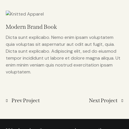
Modern Brand Book
Dicta sunt explicabo. Nemo enim ipsam voluptatem
quia voluptas sit aspernatur aut odit aut fugit, quia.
Dicta sunt explicabo. Adipiscing elit, sed do eiusmod
tempor incididunt ut labore et dolore magna aliqua. Ut
enim minim veniam quis nostrud exercitation ipsam
voluptatem.
Prev Project
Next Project